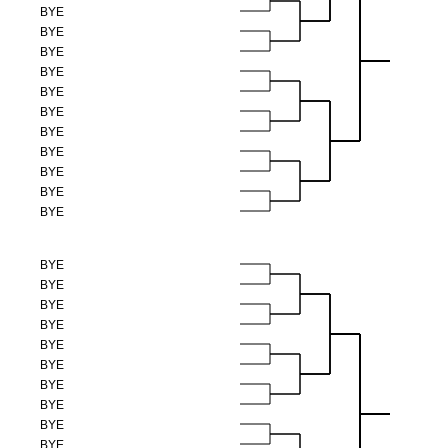
BYE
BYE
BYE
BYE
BYE
BYE
BYE
BYE
BYE
BYE
BYE
BYE
BYE
BYE
BYE
BYE
BYE
BYE
BYE
BYE
BYE