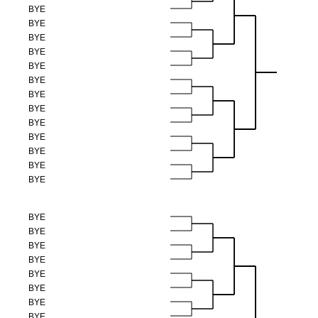
BYE
BYE
BYE
BYE
BYE
BYE
BYE
BYE
BYE
BYE
BYE
BYE
BYE
BYE
BYE
BYE
BYE
BYE
BYE
BYE
BYE