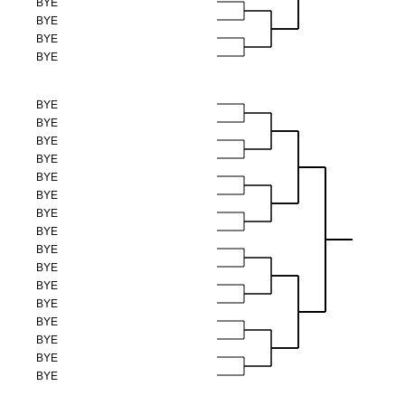
BYE
BYE
BYE
BYE
BYE
BYE
BYE
BYE
BYE
BYE
BYE
BYE
BYE
BYE
BYE
BYE
BYE
BYE
BYE
BYE