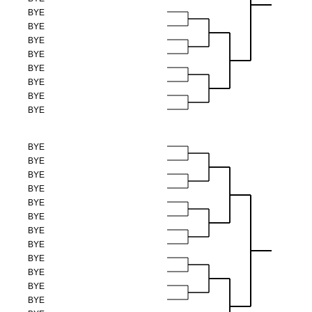
BYE
BYE
BYE
BYE
BYE
BYE
BYE
BYE
BYE
BYE
BYE
BYE
BYE
BYE
BYE
BYE
BYE
BYE
BYE
BYE