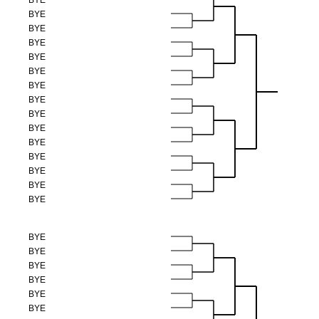
BYE
BYE
BYE
BYE
BYE
BYE
BYE
BYE
BYE
BYE
BYE
BYE
BYE
BYE
BYE
BYE
BYE
BYE
BYE
BYE