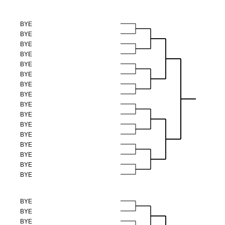
BYE
BYE
BYE
BYE
BYE
BYE
BYE
BYE
BYE
BYE
BYE
BYE
BYE
BYE
BYE
BYE
BYE
BYE
BYE