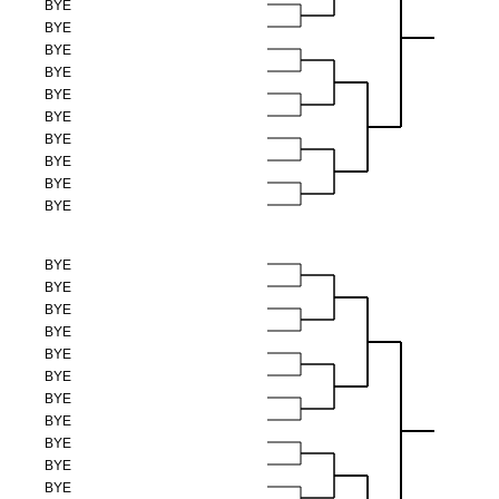
BYE
BYE
BYE
BYE
BYE
BYE
BYE
BYE
BYE
BYE
BYE
BYE
BYE
BYE
BYE
BYE
BYE
BYE
BYE
BYE
BYE