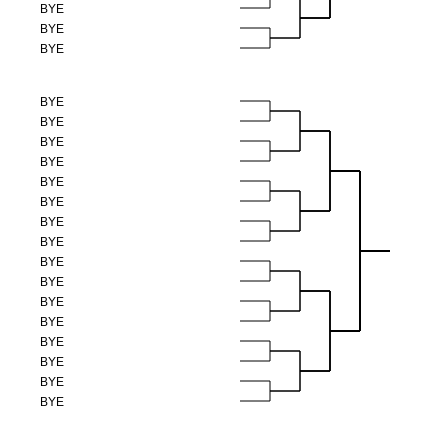
BYE
BYE
BYE
BYE
BYE
BYE
BYE
BYE
BYE
BYE
BYE
BYE
BYE
BYE
BYE
BYE
BYE
BYE
BYE