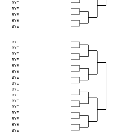
BYE
BYE
BYE
BYE
BYE
BYE
BYE
BYE
BYE
BYE
BYE
BYE
BYE
BYE
BYE
BYE
BYE
BYE
BYE
BYE
BYE