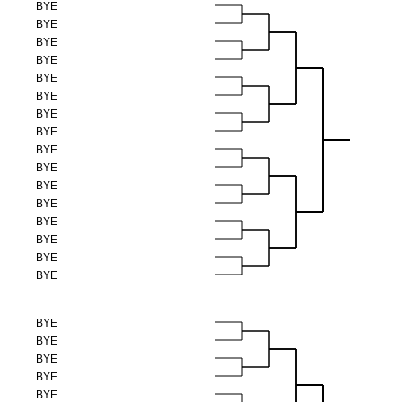
BYE
BYE
BYE
BYE
BYE
BYE
BYE
BYE
BYE
BYE
BYE
BYE
BYE
BYE
BYE
BYE
BYE
BYE
BYE
BYE
BYE