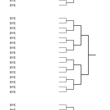
BYE
BYE
BYE
BYE
BYE
BYE
BYE
BYE
BYE
BYE
BYE
BYE
BYE
BYE
BYE
BYE
BYE
BYE
BYE
BYE