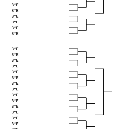
BYE
BYE
BYE
BYE
BYE
BYE
BYE
BYE
BYE
BYE
BYE
BYE
BYE
BYE
BYE
BYE
BYE
BYE
BYE
BYE